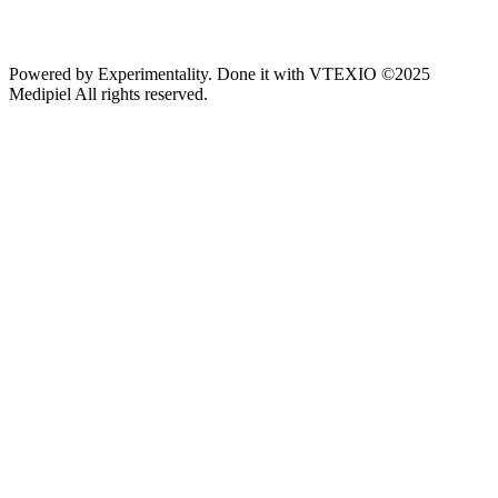
Powered by
Experimentality
. Done it with
VTEXIO
©2025
Medipiel
All rights reserved.