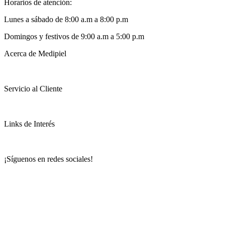
Horarios de atención:
Lunes a sábado de 8:00 a.m a 8:00 p.m
Domingos y festivos de 9:00 a.m a 5:00 p.m
Acerca de Medipiel
Servicio al Cliente
Links de Interés
¡Síguenos en redes sociales!