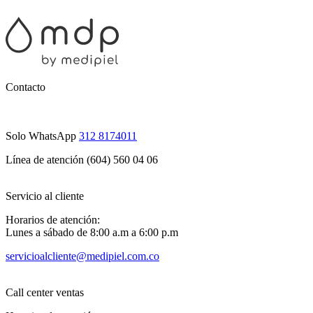
Contacto
Solo WhatsApp
312 8174011
Línea de atención (604) 560 04 06
Servicio al cliente
Horarios de atención:
Lunes a sábado de 8:00 a.m a 6:00 p.m
servicioalcliente@medipiel.com.co
Call center ventas