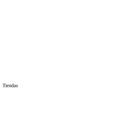
Tiendas