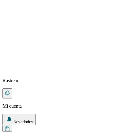
Rastrear
Mi cuenta
Novedades