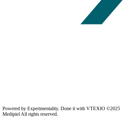
Powered by
Experimentality
. Done it with
VTEXIO
©2025
Medipiel
All rights reserved.