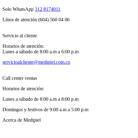
Solo WhatsApp
312 8174011
Línea de atención (604) 560 04 06
Servicio al cliente
Horarios de atención:
Lunes a sábado de 8:00 a.m a 6:00 p.m
servicioalcliente@medipiel.com.co
Call center ventas
Horarios de atención:
Lunes a sábado de 8:00 a.m a 8:00 p.m
Domingos y festivos de 9:00 a.m a 5:00 p.m
Acerca de Medipiel