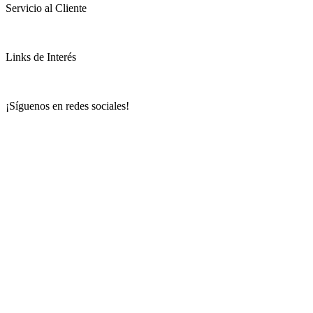
Servicio al Cliente
Links de Interés
¡Síguenos en redes sociales!