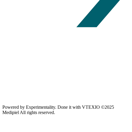
Powered by
Experimentality
. Done it with
VTEXIO
©2025
Medipiel
All rights reserved.