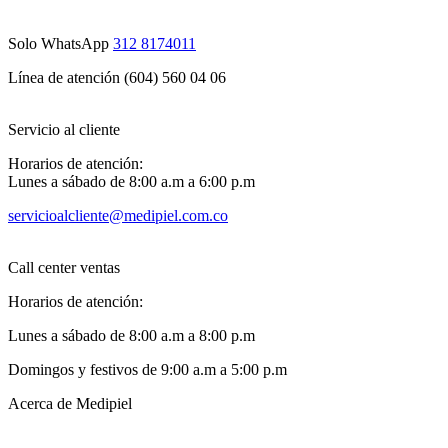
Solo WhatsApp
312 8174011
Línea de atención (604) 560 04 06
Servicio al cliente
Horarios de atención:
Lunes a sábado de 8:00 a.m a 6:00 p.m
servicioalcliente@medipiel.com.co
Call center ventas
Horarios de atención:
Lunes a sábado de 8:00 a.m a 8:00 p.m
Domingos y festivos de 9:00 a.m a 5:00 p.m
Acerca de Medipiel