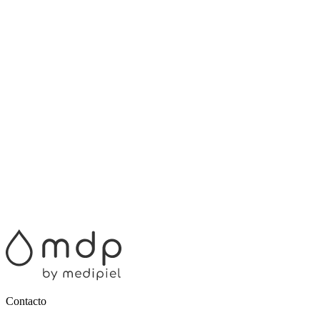
Contacto