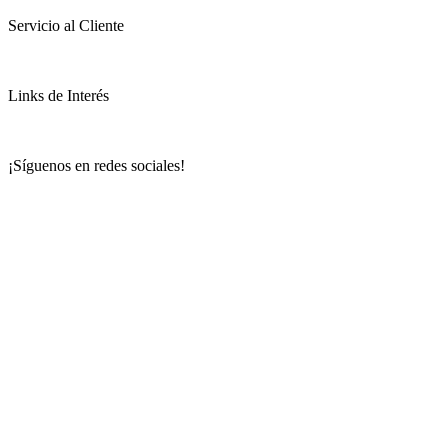
Servicio al Cliente
Links de Interés
¡Síguenos en redes sociales!