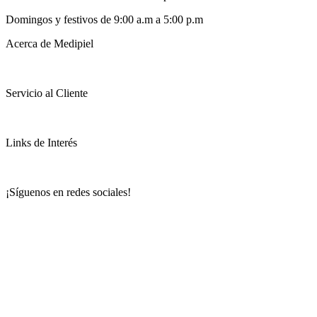
Domingos y festivos de 9:00 a.m a 5:00 p.m
Acerca de Medipiel
Servicio al Cliente
Links de Interés
¡Síguenos en redes sociales!