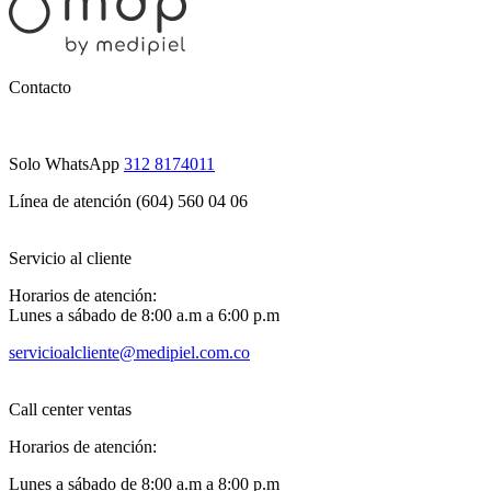
Contacto
Solo WhatsApp
312 8174011
Línea de atención (604) 560 04 06
Servicio al cliente
Horarios de atención:
Lunes a sábado de 8:00 a.m a 6:00 p.m
servicioalcliente@medipiel.com.co
Call center ventas
Horarios de atención:
Lunes a sábado de 8:00 a.m a 8:00 p.m