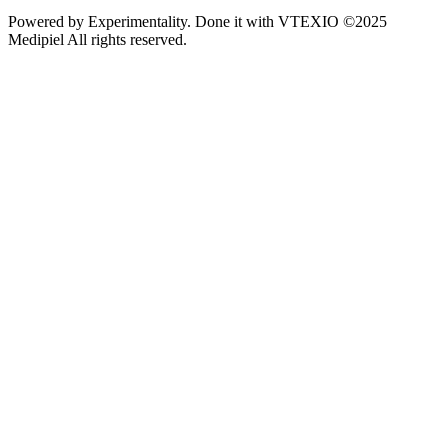
Powered by
Experimentality
. Done it with
VTEXIO
©2025
Medipiel
All rights reserved.