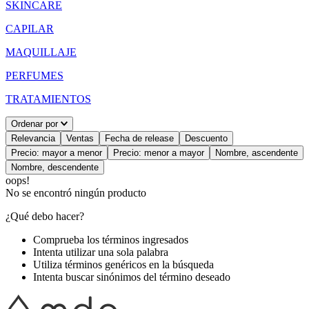
SKINCARE
CAPILAR
MAQUILLAJE
PERFUMES
TRATAMIENTOS
Ordenar por
Relevancia
Ventas
Fecha de release
Descuento
Precio: mayor a menor
Precio: menor a mayor
Nombre, ascendente
Nombre, descendente
oops!
No se encontró ningún producto
¿Qué debo hacer?
Comprueba los términos ingresados
Intenta utilizar una sola palabra
Utiliza términos genéricos en la búsqueda
Intenta buscar sinónimos del término deseado