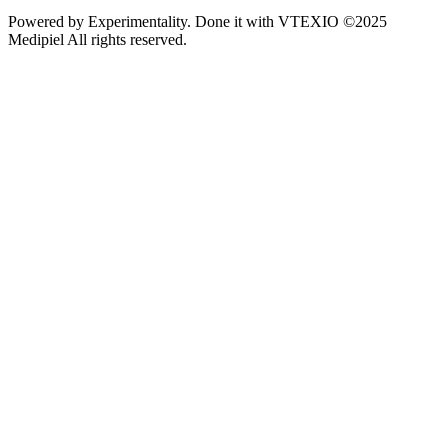
Powered by
Experimentality
. Done it with
VTEXIO
©2025
Medipiel
All rights reserved.