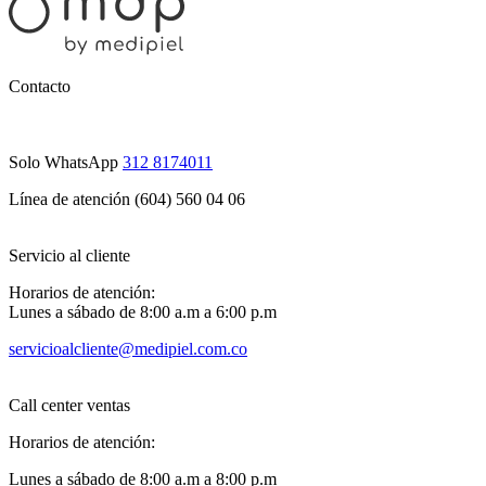
Contacto
Solo WhatsApp
312 8174011
Línea de atención (604) 560 04 06
Servicio al cliente
Horarios de atención:
Lunes a sábado de 8:00 a.m a 6:00 p.m
servicioalcliente@medipiel.com.co
Call center ventas
Horarios de atención:
Lunes a sábado de 8:00 a.m a 8:00 p.m