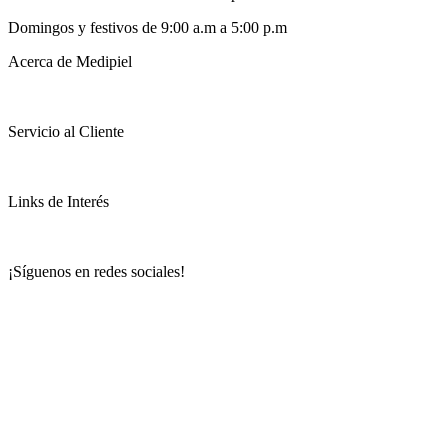
Domingos y festivos de 9:00 a.m a 5:00 p.m
Acerca de Medipiel
Servicio al Cliente
Links de Interés
¡Síguenos en redes sociales!