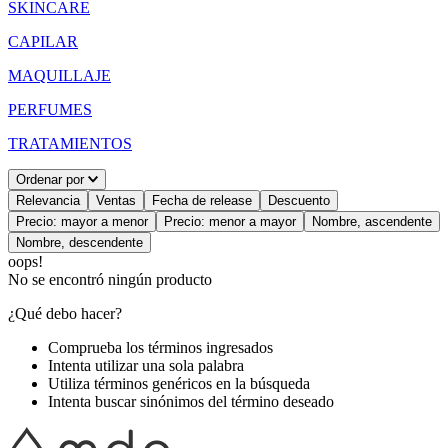
SKINCARE
CAPILAR
MAQUILLAJE
PERFUMES
TRATAMIENTOS
Ordenar por
Relevancia
Ventas
Fecha de release
Descuento
Precio: mayor a menor
Precio: menor a mayor
Nombre, ascendente
Nombre, descendente
oops!
No se encontró ningún producto
¿Qué debo hacer?
Comprueba los términos ingresados
Intenta utilizar una sola palabra
Utiliza términos genéricos en la búsqueda
Intenta buscar sinónimos del término deseado