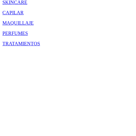
SKINCARE
CAPILAR
MAQUILLAJE
PERFUMES
TRATAMIENTOS