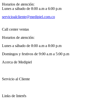
Horarios de atención:
Lunes a sábado de 8:00 a.m a 6:00 p.m
servicioalcliente@medipiel.com.co
Call center ventas
Horarios de atención:
Lunes a sábado de 8:00 a.m a 8:00 p.m
Domingos y festivos de 9:00 a.m a 5:00 p.m
Acerca de Medipiel
Servicio al Cliente
Links de Interés