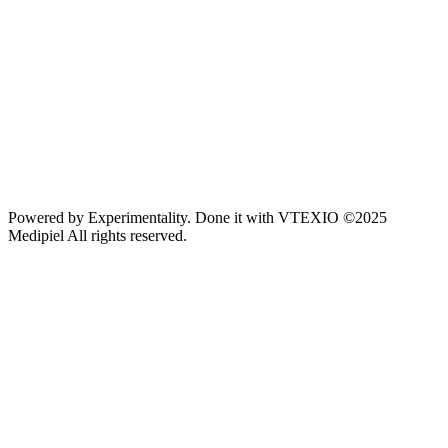
Powered by
Experimentality
. Done it with
VTEXIO
©2025
Medipiel
All rights reserved.