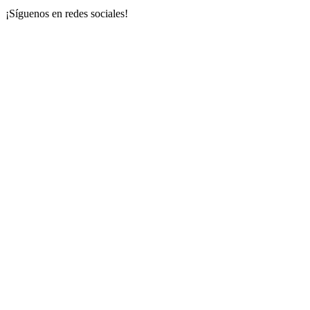
¡Síguenos en redes sociales!