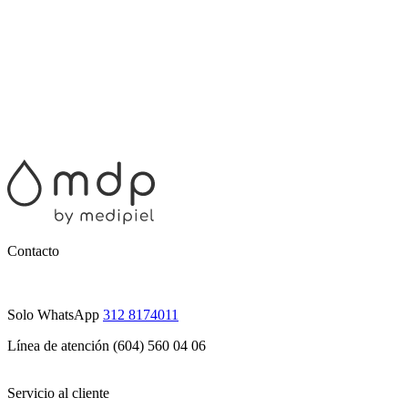
Contacto
Solo WhatsApp
312 8174011
Línea de atención (604) 560 04 06
Servicio al cliente