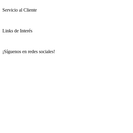
Servicio al Cliente
Links de Interés
¡Síguenos en redes sociales!