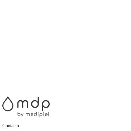
Contacto