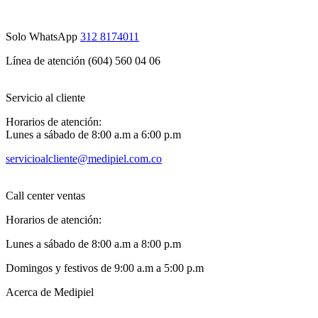
Solo WhatsApp
312 8174011
Línea de atención (604) 560 04 06
Servicio al cliente
Horarios de atención:
Lunes a sábado de 8:00 a.m a 6:00 p.m
servicioalcliente@medipiel.com.co
Call center ventas
Horarios de atención:
Lunes a sábado de 8:00 a.m a 8:00 p.m
Domingos y festivos de 9:00 a.m a 5:00 p.m
Acerca de Medipiel