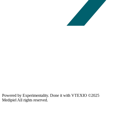
Powered by
Experimentality
. Done it with
VTEXIO
©2025
Medipiel
All rights reserved.