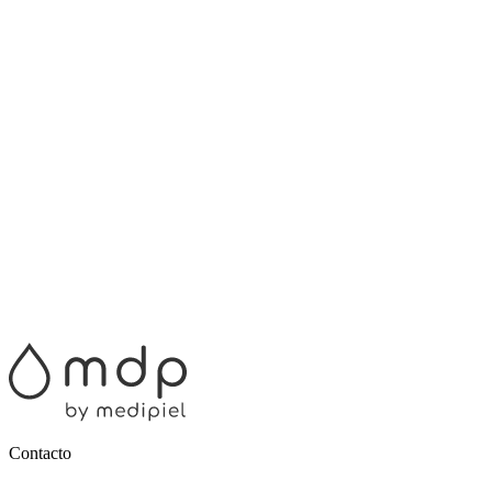
Contacto