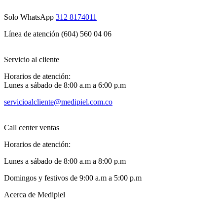
Solo WhatsApp
312 8174011
Línea de atención (604) 560 04 06
Servicio al cliente
Horarios de atención:
Lunes a sábado de 8:00 a.m a 6:00 p.m
servicioalcliente@medipiel.com.co
Call center ventas
Horarios de atención:
Lunes a sábado de 8:00 a.m a 8:00 p.m
Domingos y festivos de 9:00 a.m a 5:00 p.m
Acerca de Medipiel