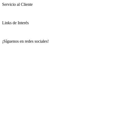
Servicio al Cliente
Links de Interés
¡Síguenos en redes sociales!