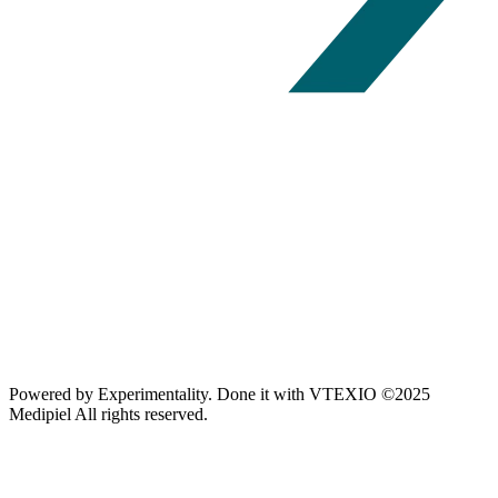
Powered by
Experimentality
. Done it with
VTEXIO
©2025
Medipiel
All rights reserved.