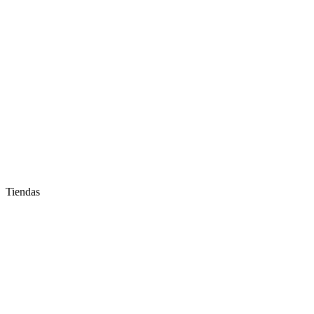
Tiendas