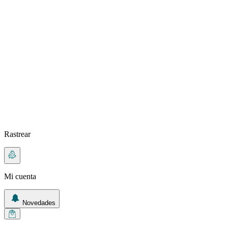
Rastrear
Mi cuenta
Novedades