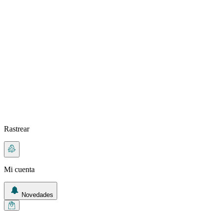
Rastrear
Mi cuenta
Novedades