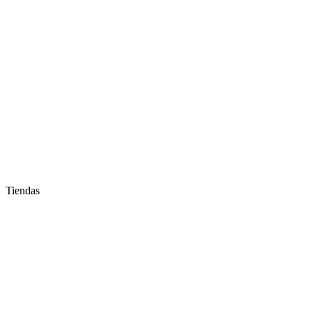
Tiendas