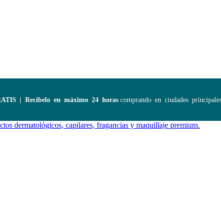
 | Recíbelo en máximo 24 horas
comprando en ciudades principales. 