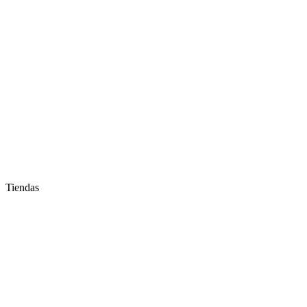
Tiendas