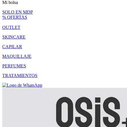
Mi bolsa
SOLO EN MDP
% OFERTAS
OUTLET
SKINCARE
CAPILAR
MAQUILLAJE
PERFUMES
TRATAMIENTOS