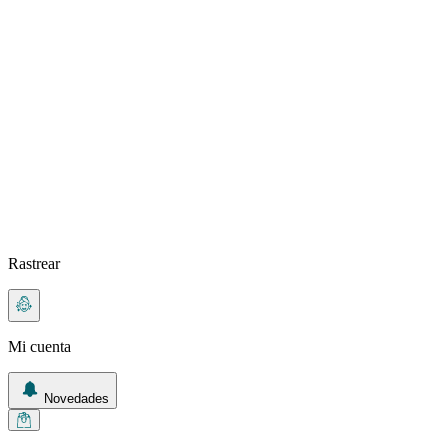
Rastrear
Mi cuenta
Novedades