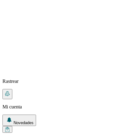
Rastrear
Mi cuenta
Novedades