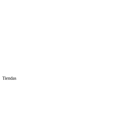
Tiendas