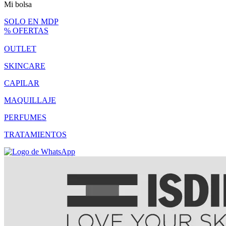
Mi bolsa
SOLO EN MDP
% OFERTAS
OUTLET
SKINCARE
CAPILAR
MAQUILLAJE
PERFUMES
TRATAMIENTOS