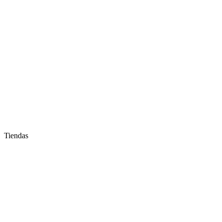
Tiendas