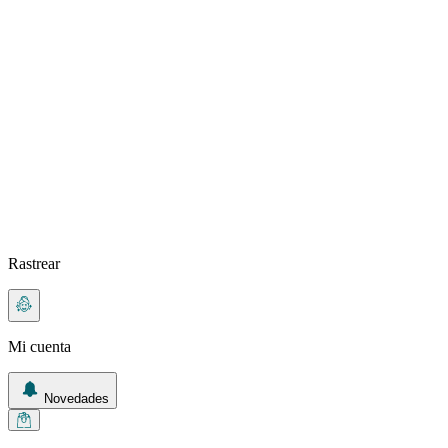
Rastrear
Mi cuenta
Novedades