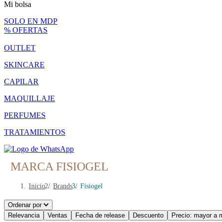
Mi bolsa
SOLO EN MDP
% OFERTAS
OUTLET
SKINCARE
CAPILAR
MAQUILLAJE
PERFUMES
TRATAMIENTOS
MARCA FISIOGEL
Inicio
/
Brands
/
Fisiogel
Ordenar por
Relevancia
Ventas
Fecha de release
Descuento
Precio: mayor a 