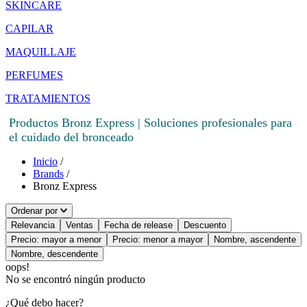
SKINCARE
CAPILAR
MAQUILLAJE
PERFUMES
TRATAMIENTOS
Productos Bronz Express | Soluciones profesionales para
el cuidado del bronceado
Inicio
/
Brands
/
Bronz Express
Ordenar por
Relevancia
Ventas
Fecha de release
Descuento
Precio: mayor a menor
Precio: menor a mayor
Nombre, ascendente
Nombre, descendente
oops!
No se encontró ningún producto
¿Qué debo hacer?