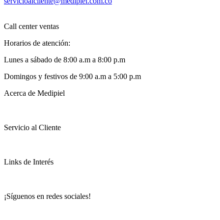
servicioalcliente@medipiel.com.co
Call center ventas
Horarios de atención:
Lunes a sábado de 8:00 a.m a 8:00 p.m
Domingos y festivos de 9:00 a.m a 5:00 p.m
Acerca de Medipiel
Servicio al Cliente
Links de Interés
¡Síguenos en redes sociales!