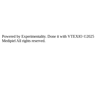
Powered by
Experimentality
. Done it with
VTEXIO
©2025
Medipiel
All rights reserved.