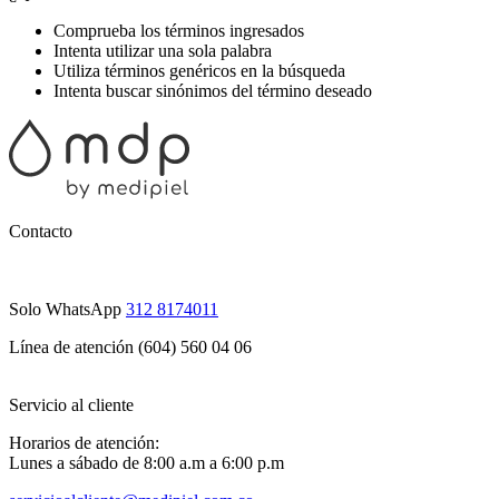
Comprueba los términos ingresados
Intenta utilizar una sola palabra
Utiliza términos genéricos en la búsqueda
Intenta buscar sinónimos del término deseado
Contacto
Solo WhatsApp
312 8174011
Línea de atención (604) 560 04 06
Servicio al cliente
Horarios de atención:
Lunes a sábado de 8:00 a.m a 6:00 p.m