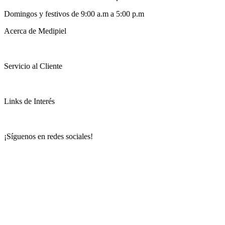
Domingos y festivos de 9:00 a.m a 5:00 p.m
Acerca de Medipiel
Servicio al Cliente
Links de Interés
¡Síguenos en redes sociales!