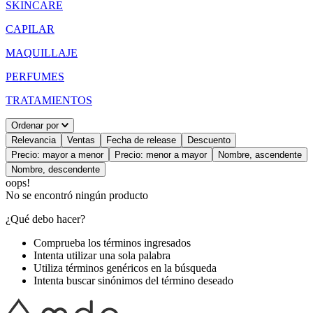
SKINCARE
CAPILAR
MAQUILLAJE
PERFUMES
TRATAMIENTOS
Ordenar por
Relevancia
Ventas
Fecha de release
Descuento
Precio: mayor a menor
Precio: menor a mayor
Nombre, ascendente
Nombre, descendente
oops!
No se encontró ningún producto
¿Qué debo hacer?
Comprueba los términos ingresados
Intenta utilizar una sola palabra
Utiliza términos genéricos en la búsqueda
Intenta buscar sinónimos del término deseado