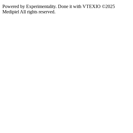
Powered by
Experimentality
. Done it with
VTEXIO
©2025
Medipiel
All rights reserved.