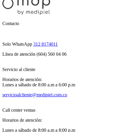
Contacto
Solo WhatsApp
312 8174011
Línea de atención (604) 560 04 06
Servicio al cliente
Horarios de atención:
Lunes a sábado de 8:00 a.m a 6:00 p.m
servicioalcliente@medipiel.com.co
Call center ventas
Horarios de atención:
Lunes a sábado de 8:00 a.m a 8:00 p.m