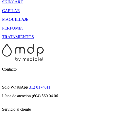
SKINCARE
CAPILAR
MAQUILLAJE
PERFUMES
TRATAMIENTOS
Contacto
Solo WhatsApp
312 8174011
Línea de atención (604) 560 04 06
Servicio al cliente