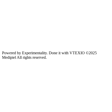
Powered by
Experimentality
. Done it with
VTEXIO
©2025
Medipiel
All rights reserved.