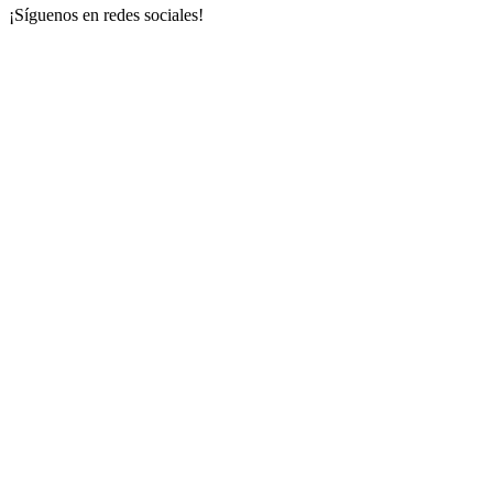
¡Síguenos en redes sociales!