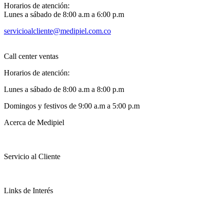
Horarios de atención:
Lunes a sábado de 8:00 a.m a 6:00 p.m
servicioalcliente@medipiel.com.co
Call center ventas
Horarios de atención:
Lunes a sábado de 8:00 a.m a 8:00 p.m
Domingos y festivos de 9:00 a.m a 5:00 p.m
Acerca de Medipiel
Servicio al Cliente
Links de Interés