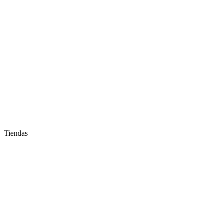
Tiendas