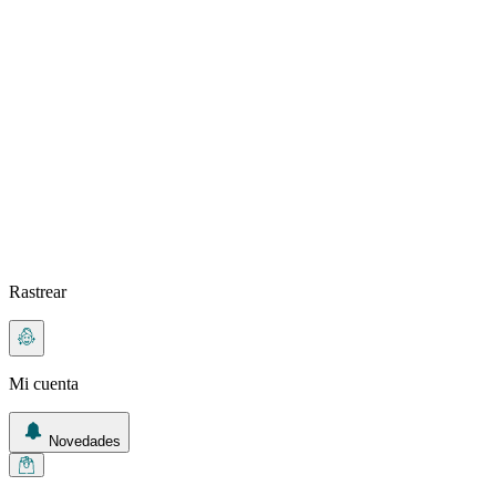
Rastrear
Mi cuenta
Novedades