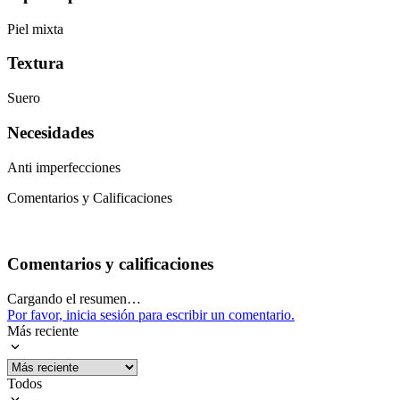
Piel mixta
Textura
Suero
Necesidades
Anti imperfecciones
Comentarios y Calificaciones
Comentarios y calificaciones
Cargando el resumen…
Por favor, inicia sesión para escribir un comentario.
Más reciente
Todos