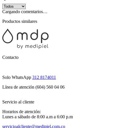
Cargando comentarios…
Productos similares
Contacto
Solo WhatsApp
312 8174011
Línea de atención (604) 560 04 06
Servicio al cliente
Horarios de atención:
Lunes a sábado de 8:00 a.m a 6:00 p.m
servicioalcliente@medipiel.com.co