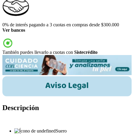
0% de interés pagando a 3 cuotas en compras desde $300.000
Ver bancos
También puedes llevarlo a cuotas con
Sistecrédito
Descripción
Suero