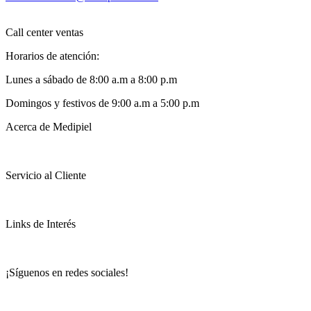
Call center ventas
Horarios de atención:
Lunes a sábado de 8:00 a.m a 8:00 p.m
Domingos y festivos de 9:00 a.m a 5:00 p.m
Acerca de Medipiel
Servicio al Cliente
Links de Interés
¡Síguenos en redes sociales!