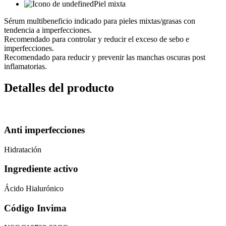
Piel mixta
Sérum multibeneficio indicado para pieles mixtas/grasas con
tendencia a imperfecciones.
Recomendado para controlar y reducir el exceso de sebo e
imperfecciones.
Recomendado para reducir y prevenir las manchas oscuras post
inflamatorias.
Detalles del producto
Anti imperfecciones
Hidratación
Ingrediente activo
Ácido Hialurónico
Código Invima