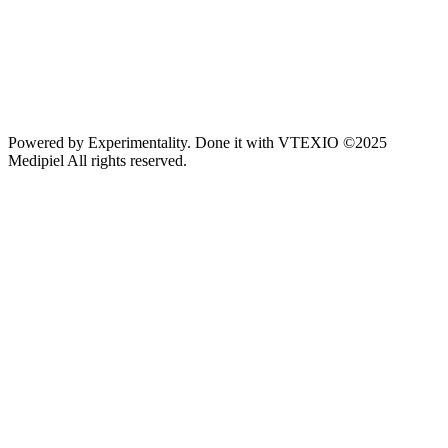
Powered by
Experimentality
. Done it with
VTEXIO
©2025
Medipiel
All rights reserved.