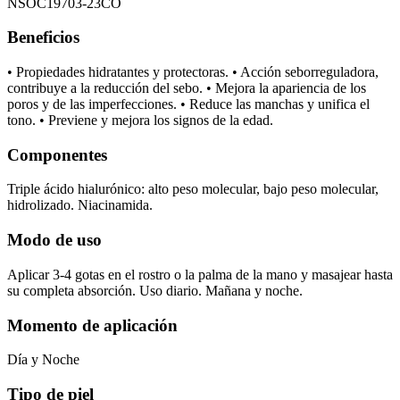
NSOC19703-23CO
Beneficios
• Propiedades hidratantes y protectoras. • Acción seborreguladora,
contribuye a la reducción del sebo. • Mejora la apariencia de los
poros y de las imperfecciones. • Reduce las manchas y unifica el
tono. • Previene y mejora los signos de la edad.
Componentes
Triple ácido hialurónico: alto peso molecular, bajo peso molecular,
hidrolizado. Niacinamida.
Modo de uso
Aplicar 3-4 gotas en el rostro o la palma de la mano y masajear hasta
su completa absorción. Uso diario. Mañana y noche.
Momento de aplicación
Día y Noche
Tipo de piel