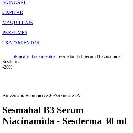
SKINCARE
CAPILAR
MAQUILLAJE
PERFUMES
TRATAMIENTOS
Skincare
Tratamientos
Sesmahal B3 Serum Niacinamida -
Sesderma
-
20%
Aniversario Ecommerce 20%
Skincare IA
Sesmahal B3 Serum
Niacinamida - Sesderma
30 ml